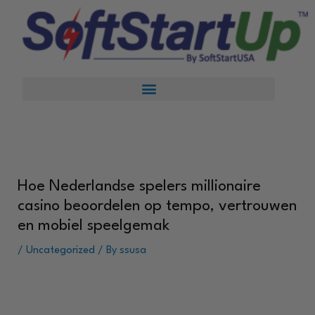
Skip
to
content
Hoe Nederlandse spelers millionaire
casino beoordelen op tempo, vertrouwen
en mobiel speelgemak
/
Uncategorized
/ By
ssusa