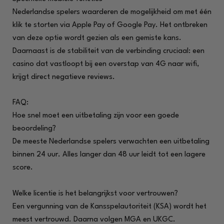
Nederlandse spelers waarderen de mogelijkheid om met één
klik te storten via Apple Pay of Google Pay. Het ontbreken
van deze optie wordt gezien als een gemiste kans.
Daarnaast is de stabiliteit van de verbinding cruciaal: een
casino dat vastloopt bij een overstap van 4G naar wifi,
krijgt direct negatieve reviews.
FAQ:
Hoe snel moet een uitbetaling zijn voor een goede
beoordeling?
De meeste Nederlandse spelers verwachten een uitbetaling
binnen 24 uur. Alles langer dan 48 uur leidt tot een lagere
score.
Welke licentie is het belangrijkst voor vertrouwen?
Een vergunning van de Kansspelautoriteit (KSA) wordt het
meest vertrouwd. Daarna volgen MGA en UKGC.