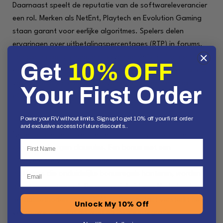
Daarnaast speelt de reputatie van de softwareleverancier
een rol. Merken als NetEnt, Playtech en Evolution Gaming
staan garant voor eerlijke algoritmes. Spelers delen
ervaringen over uitbetalingspercentages (RTP) in forums.
Een casino dat consequent boven de 96% RTP scoort,
Get
10% OFF
krijgt een hogere vertrouwensscore. Ook de aanwezigheid
van SSL-encryptie en audits van externe partijen zoals
Your First Order
eCOGRA is een must.
Power your RV without limits. Sign up to get 10% off your first order
Hoe spelers risico’s inschatten
and exclusive access to future discounts..
Nederlandse gebruikers letten op bonusvoorwaarden
First Name
zonder verborgen clausules. Een bonus met een
inzetvereiste van 35x of lager wordt als eerlijk beschouwd.
Email
Platforms die onduidelijke bonusregels hanteren, worden
direct gewantrouwd. De aanwezigheid van Nederlandse
betaalmethoden zoals iDEAL en Bancontact versterkt het
Unlock My 10% Off
vertrouwen, omdat dit wijst op lokale integratie.