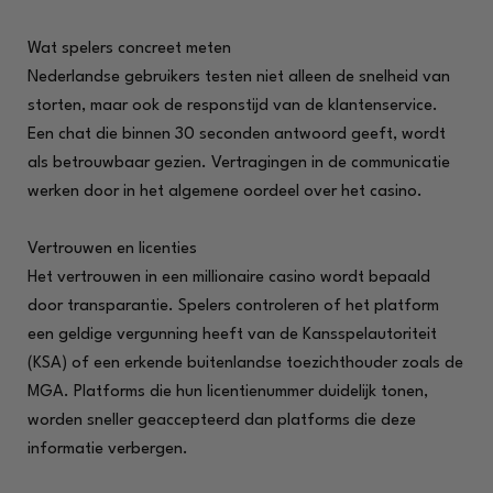
Wat spelers concreet meten
Nederlandse gebruikers testen niet alleen de snelheid van
storten, maar ook de responstijd van de klantenservice.
Een chat die binnen 30 seconden antwoord geeft, wordt
als betrouwbaar gezien. Vertragingen in de communicatie
werken door in het algemene oordeel over het casino.
Vertrouwen en licenties
Het vertrouwen in een millionaire casino wordt bepaald
door transparantie. Spelers controleren of het platform
een geldige vergunning heeft van de Kansspelautoriteit
(KSA) of een erkende buitenlandse toezichthouder zoals de
MGA. Platforms die hun licentienummer duidelijk tonen,
worden sneller geaccepteerd dan platforms die deze
informatie verbergen.