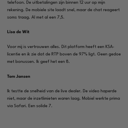
telefoon. De uitbetalingen zijn binnen 12 uur op mijn
rekening. De mobiele site laadt snel, maar de chat reageert
soms traag. Al met al een 7,5.
Lisa de Wit
Voor mij is vertrouwen alles. Dit platform heeft een KSA-
licentie en ik zie dat de RTP boven de 97% ligt. Geen gedoe
met bonussen. Ik geef het een 8.
Tom Jansen
Ik testte de snelheid van de live dealer. De video haperde
niet, maar de inzetlimieten waren laag. Mobiel werkte prima
via Safari. Een solide 7.