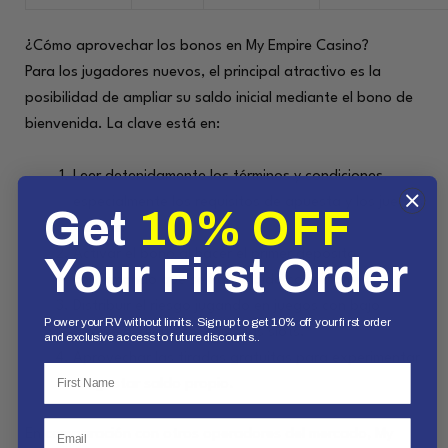
¿Cómo aprovechar los bonos en My Empire Casino?
Para los jugadores nuevos, el principal atractivo es la
posibilidad de ampliar su saldo inicial mediante el bono de
bienvenida. La clave está en:
Leer detenidamente los términos y condiciones,
especialmente los requisitos de apuesta y los juegos
Get
10% OFF
válidos.
Activar el bono al hacer el primer depósito,
Your First Order
confirmando que se ha recibido correctamente.
Distribuir el riesgo jugando en juegos con bajo
Power your RV without limits. Sign up to get 10% off your first order
aporte al requisito, como las slots.
and exclusive access to future discounts..
Aprovechar las tiradas gratuitas para experimentar
First Name
sin gastar saldo propio.
Email
En comparación con otros operadores del mercado, My