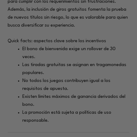
para cumplir con los requerimientos sin frustraciones.
Además, la inclusión de giros gratuitos fomenta la prueba
de nuevos títulos sin riesgo, lo que es valorable para quien
busca diversificar su experiencia.
Quick facts: aspectos clave sobre los incentivos
El bono de bienvenida exige un rollover de 30
veces.
Las tiradas gratuitas se asignan en tragamonedas
populares.
No todos los juegos contribuyen igual a los
requisitos de apuesta.
Existen límites máximos de ganancia derivados del
bono.
La promoción está sujeta a políticas de uso
responsable.