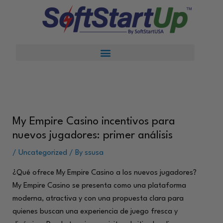
Skip
to
content
My Empire Casino incentivos para
nuevos jugadores: primer análisis
/
Uncategorized
/ By
ssusa
¿Qué ofrece My Empire Casino a los nuevos jugadores?
My Empire Casino se presenta como una plataforma
moderna, atractiva y con una propuesta clara para
quienes buscan una experiencia de juego fresca y