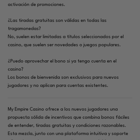
activación de promociones.
¿Las tiradas gratuitas son válidas en todas las
tragamonedas?
No, suelen estar limitadas a títulos seleccionados por el
casino, que suelen ser novedades o juegos populares.
¿Puedo aprovechar el bono si ya tengo cuenta en el
casino?
Los bonos de bienvenida son exclusivos para nuevos
jugadores y no aplican para cuentas existentes.
My Empire Casino ofrece a los nuevos jugadores una
propuesta sólida de incentivos que combina bonos fáciles
de entender, tiradas gratuitas y condiciones razonables.
Esta mezcla, junto con una plataforma intuitiva y soporte