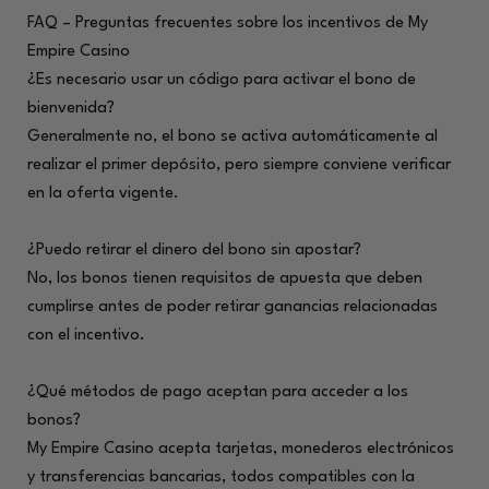
FAQ – Preguntas frecuentes sobre los incentivos de My
Empire Casino
¿Es necesario usar un código para activar el bono de
bienvenida?
Generalmente no, el bono se activa automáticamente al
realizar el primer depósito, pero siempre conviene verificar
en la oferta vigente.
¿Puedo retirar el dinero del bono sin apostar?
No, los bonos tienen requisitos de apuesta que deben
cumplirse antes de poder retirar ganancias relacionadas
con el incentivo.
¿Qué métodos de pago aceptan para acceder a los
bonos?
My Empire Casino acepta tarjetas, monederos electrónicos
y transferencias bancarias, todos compatibles con la