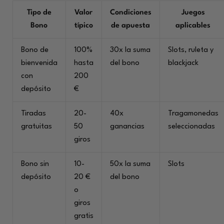
Tipo de
Valor
Condiciones
Juegos
Bono
típico
de apuesta
aplicables
Bono de
100%
30x la suma
Slots, ruleta y
bienvenida
hasta
del bono
blackjack
con
200
depósito
€
Tiradas
20-
40x
Tragamonedas
gratuitas
50
ganancias
seleccionadas
giros
Bono sin
10-
50x la suma
Slots
depósito
20 €
del bono
o
giros
gratis