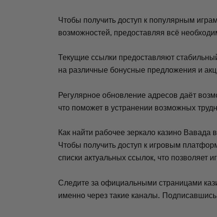
Чтобы получить доступ к популярным играм
возможностей, предоставляя всё необходим
Текущие ссылки предоставляют стабильный
на различные бонусные предложения и акц
Регулярное обновление адресов даёт возм
что поможет в устранении возможных трудн
Как найти рабочее зеркало казино Вавада в
Чтобы получить доступ к игровым платфор
списки актуальных ссылок, что позволяет 
Следите за официальными страницами казин
именно через такие каналы. Подписавшись,