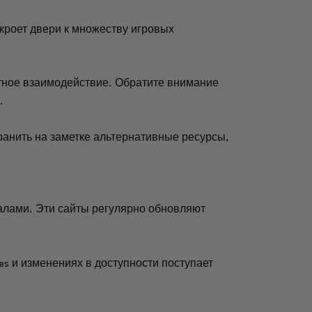
ткроет двери к множеству игровых
тное взаимодействие. Обратите внимание
.
анить на заметке альтернативные ресурсы,
алами. Эти сайты регулярно обновляют
s и изменениях в доступности поступает