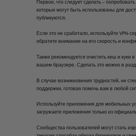
Первое, что следует сделать – попробовать
которые могут быть использованы для дост
публикуются.
Если это не сработало, используйте VPN-се
обратите внимание на его скорость и конф
Также рекомендуется очистить кеш и куки в
вашем браузере. Сделать это можно в разд
В случае возникновения трудностей, не сте
поддержки, готовая помочь вам в любой си
Используйте приложения для мобильных уст
загружаете приложения только из официал
Сообщества пользователей могут стать из