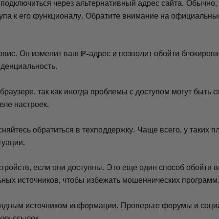
 подключиться через альтернативный адрес сайта. Обычно, у
упа к его функционалу. Обратите внимание на официальны
рвис. Он изменит ваш IP-адрес и позволит обойти блокиров
иденциальность.
 браузере, так как иногда проблемы с доступом могут быть
еле настроек.
сняйтесь обратиться в техподдержку. Чаще всего, у таких 
туации.
ройств, если они доступны. Это еще один способ обойти в
ьных источников, чтобы избежать мошеннических программ
рядным источником информации. Проверьте форумы и соци