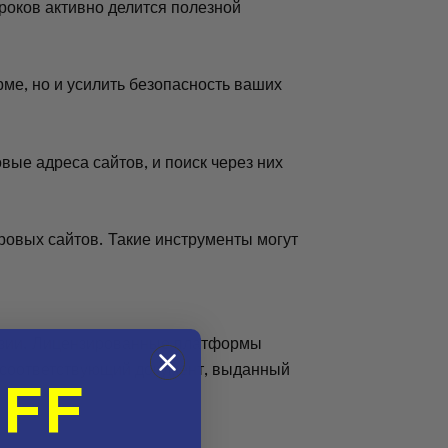
гроков активно делится полезной
рме, но и усилить безопасность ваших
ые адреса сайтов, и поиск через них
ровых сайтов. Такие инструменты могут
ензии. Лицензированные платформы
т соответствующий документ, выданный
OFF