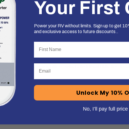
Your First
ой аспект. Ищите сайты с HTTPS-соединением. Это говорит
па.
Power your RV without limits. Sign up to get 10%
and exclusive access to future discounts..
адаваемые вопросы»;
First Name
й поддержки;
лей.
Email
виса и готовность оперативно решать возникающие вопросы
лучения акций. Надежные платформы предоставляют четкие
Unlock My 10% O
No, I’ll pay full price
х может помочь понять репутацию ресурса. Ищите положите