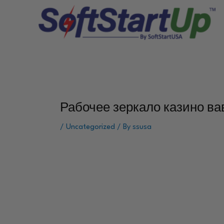
Skip
to
content
Рабочее зеркало казино ва
/
Uncategorized
/ By
ssusa