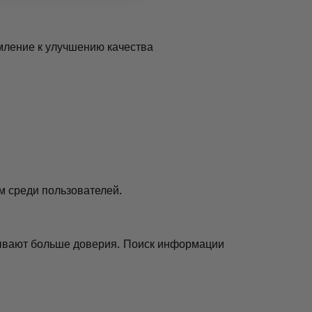
мление к улучшению качества
м среди пользователей.
зывают больше доверия. Поиск информации