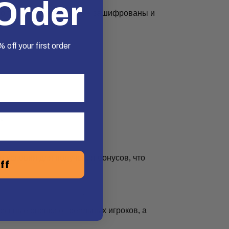
 Order
 о том, что ваши данные зашифрованы и
 off your first order
.
 условия для получения бонусов, что
ff
льные оценки от реальных игроков, а