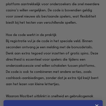
platform aantrekkelijk voor onderzoekers die snel meerdere
casino’s willen vergelijken. De code is bovendien geldig
voor zowel nieuwe als bestaande spelers, wat flexibiliteit
biedt bij het testen van verschillende spellen.
Hoe de code werkt in de praktijk
Bij registratie vul je de code in het speciale veld. Binnen
seconden ontvang je een melding met de bonusdetails.
Denk aan extra tegoed voor inzetten of gratis spins. Deze
directheid is essentieel voor spelers die tijdens een
onderzoekssessie snel willen schakelen tussen platforms.
De code is ook te combineren met andere acties, zoals
cashback-aanbiedingen, zonder dat je extra tijd kwijt bent
aan het lezen van kleine lettertjes.
Waarom Mostbet uitblinkt in snelheid en gebruiksgemak
Mostbet heeft een interface die is ontworpen voor