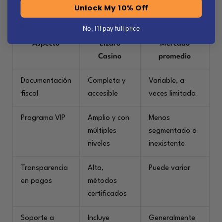
Unlock My 10% Off
Tabla comparativa: Lizaro Casino vs promedio del mercado
No, I’ll pay full price
Aspecto
Lizaro
Mercado
Casino
promedio
Documentación
Completa y
Variable, a
fiscal
accesible
veces limitada
Programa VIP
Amplio y con
Menos
múltiples
segmentado o
niveles
inexistente
Transparencia
Alta,
Puede variar
en pagos
métodos
certificados
Soporte a
Incluye
Generalmente