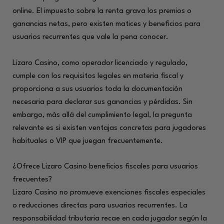
online. El impuesto sobre la renta grava los premios o
ganancias netas, pero existen matices y beneficios para
usuarios recurrentes que vale la pena conocer.
Lizaro Casino, como operador licenciado y regulado,
cumple con los requisitos legales en materia fiscal y
proporciona a sus usuarios toda la documentación
necesaria para declarar sus ganancias y pérdidas. Sin
embargo, más allá del cumplimiento legal, la pregunta
relevante es si existen ventajas concretas para jugadores
habituales o VIP que juegan frecuentemente.
¿Ofrece Lizaro Casino beneficios fiscales para usuarios
frecuentes?
Lizaro Casino no promueve exenciones fiscales especiales
o reducciones directas para usuarios recurrentes. La
responsabilidad tributaria recae en cada jugador según la