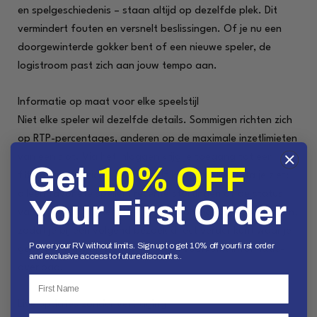
en spelgeschiedenis – staan altijd op dezelfde plek. Dit
vermindert fouten en versnelt beslissingen. Of je nu een
doorgewinterde gokker bent of een nieuwe speler, de
logistroom past zich aan jouw tempo aan.
Informatie op maat voor elke speelstijl
Niet elke speler wil dezelfde details. Sommigen richten zich
op RTP-percentages, anderen op de maximale inzetlimieten
van een slot. Via het inloggen krijg je toegang tot een
Get
10% OFF
filterbaar overzicht. Je kunt zelf kiezen welke data je ziet:
alleen favoriete spellen, recente stortingen of de status
Your First Order
van loyaliteitspunten. Het systeem onthoudt je voorkeuren,
zodat je bij een volgend bezoek direct verder kunt waar je
Power your RV without limits. Sign up to get 10% off your first order
gebleven was. Dit bespaart tijd en voorkomt informatie-
and exclusive access to future discounts..
overload.
First Name
Live updates zonder vertraging