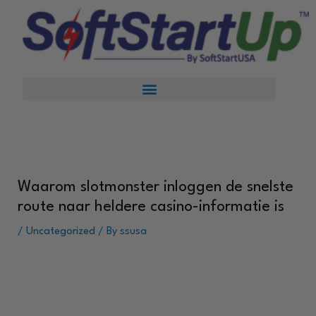
Skip
to
content
Waarom slotmonster inloggen de snelste
route naar heldere casino-informatie is
/
Uncategorized
/ By
ssusa